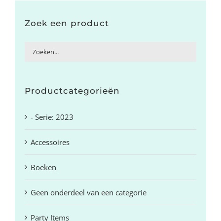
Zoek een product
Productcategorieën
- Serie: 2023
Accessoires
Boeken
Geen onderdeel van een categorie
Party Items