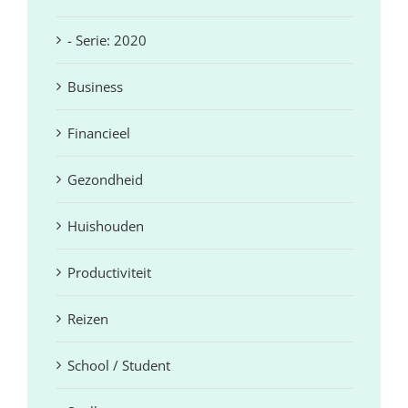
- Serie: 2020
Business
Financieel
Gezondheid
Huishouden
Productiviteit
Reizen
School / Student