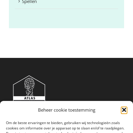
Spellen
Beheer cookie toestemming
Om de beste ervaringen te bieden, gebruiken wij technologieën zoals
cookies om informatie over je apparaat op te slaan en/of te raadplegen.