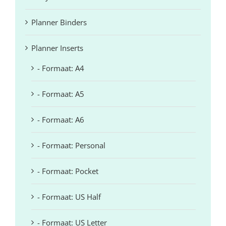
Planner Binders
Planner Inserts
- Formaat: A4
- Formaat: A5
- Formaat: A6
- Formaat: Personal
- Formaat: Pocket
- Formaat: US Half
- Formaat: US Letter