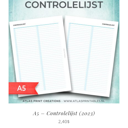
A5 – Controlelijst (2023)
2,40
$