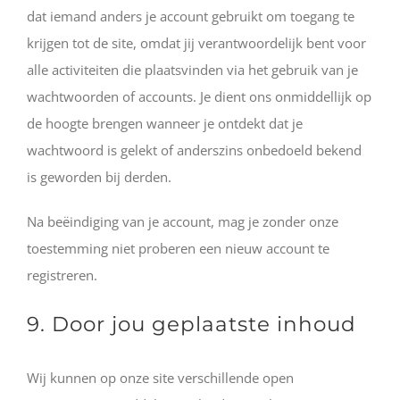
dat iemand anders je account gebruikt om toegang te
krijgen tot de site, omdat jij verantwoordelijk bent voor
alle activiteiten die plaatsvinden via het gebruik van je
wachtwoorden of accounts. Je dient ons onmiddellijk op
de hoogte brengen wanneer je ontdekt dat je
wachtwoord is gelekt of anderszins onbedoeld bekend
is geworden bij derden.
Na beëindiging van je account, mag je zonder onze
toestemming niet proberen een nieuw account te
registreren.
9. Door jou geplaatste inhoud
Wij kunnen op onze site verschillende open