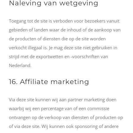
Naleving van wetgeving
Toegang tot de site is verboden voor bezoekers vanuit
gebieden of landen waar de inhoud of de aankoop van
de producten of diensten die op de site worden
verkocht illegaal is. Je mag deze site niet gebruiken in
strijd met de exportwetten en -voorschriften van
Nederland.
16. Affiliate marketing
Via deze site kunnen wij aan partner marketing doen
waarbij wij een percentage van of een commissie
ontvangen op de verkoop van diensten of producten op
of via deze site. Wij kunnen ook sponsoring of andere