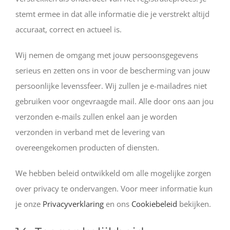
stemt ermee in dat alle informatie die je verstrekt altijd
accuraat, correct en actueel is.
Wij nemen de omgang met jouw persoonsgegevens
serieus en zetten ons in voor de bescherming van jouw
persoonlijke levenssfeer. Wij zullen je e-mailadres niet
gebruiken voor ongevraagde mail. Alle door ons aan jou
verzonden e-mails zullen enkel aan je worden
verzonden in verband met de levering van
overeengekomen producten of diensten.
We hebben beleid ontwikkeld om alle mogelijke zorgen
over privacy te ondervangen. Voor meer informatie kun
je onze
Privacyverklaring
en ons
Cookiebeleid
bekijken.