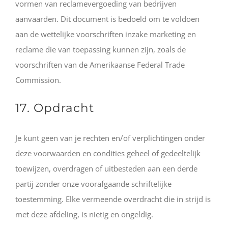
vormen van reclamevergoeding van bedrijven
aanvaarden. Dit document is bedoeld om te voldoen
aan de wettelijke voorschriften inzake marketing en
reclame die van toepassing kunnen zijn, zoals de
voorschriften van de Amerikaanse Federal Trade
Commission.
17. Opdracht
Je kunt geen van je rechten en/of verplichtingen onder
deze voorwaarden en condities geheel of gedeeltelijk
toewijzen, overdragen of uitbesteden aan een derde
partij zonder onze voorafgaande schriftelijke
toestemming. Elke vermeende overdracht die in strijd is
met deze afdeling, is nietig en ongeldig.