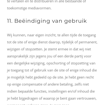
te vertalen en te distribueren in alle bestaande of
toekomstige mediavormen.
11. Beëindiging van gebruik
Wij kunnen, naar eigen inzicht, te allen tijde de toegang
tot de site of enige dienst daarop, tijdelijk of permanent,
wijzigen of stopzetten. Je stemt ermee in dat wij niet
aansprakelijk zijn jegens jou of een derde partij voor
een dergelijke wijziging, opschorting of stopzetting van
je toegang tot of gebruik van de site of enige inhoud die
je mogelijk hebt gedeeld op de site. Je hebt geen recht
op enige compensatie of andere betaling, zelfs niet
indien bepaalde functies, instellingen en/of inhoud die
je hebt bijgedragen of waarop je bent gaan vertrouwen,