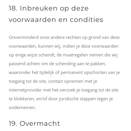
18. Inbreuken op deze
voorwaarden en condities
Onverminderd onze andere rechten op grond van deze
voorwaarden, kunnen wij, indien je deze voorwaarden
op enige wijze schendt, de maatregelen nemen die wij
passend achten om de schending aan te pakken,
waaronder het tijdelijk of permanent opschorten van je
toegang tot de site, contact opnemen met je
internetprovider met het verzoek je toegang tot de site
te blokkeren, en/of door juridische stappen tegen je
ondernemen.
19. Overmacht