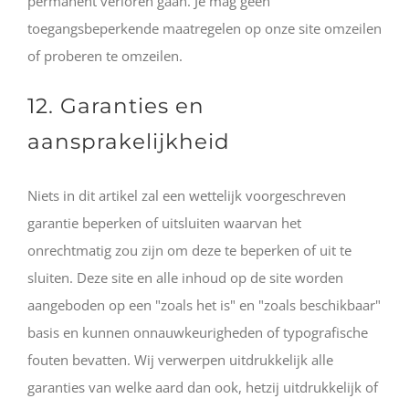
permanent verloren gaan. Je mag geen
toegangsbeperkende maatregelen op onze site omzeilen
of proberen te omzeilen.
12. Garanties en
aansprakelijkheid
Niets in dit artikel zal een wettelijk voorgeschreven
garantie beperken of uitsluiten waarvan het
onrechtmatig zou zijn om deze te beperken of uit te
sluiten. Deze site en alle inhoud op de site worden
aangeboden op een "zoals het is" en "zoals beschikbaar"
basis en kunnen onnauwkeurigheden of typografische
fouten bevatten. Wij verwerpen uitdrukkelijk alle
garanties van welke aard dan ook, hetzij uitdrukkelijk of