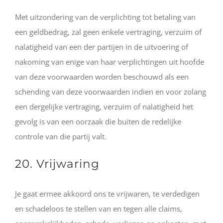
Met uitzondering van de verplichting tot betaling van
een geldbedrag, zal geen enkele vertraging, verzuim of
nalatigheid van een der partijen in de uitvoering of
nakoming van enige van haar verplichtingen uit hoofde
van deze voorwaarden worden beschouwd als een
schending van deze voorwaarden indien en voor zolang
een dergelijke vertraging, verzuim of nalatigheid het
gevolg is van een oorzaak die buiten de redelijke
controle van die partij valt.
20. Vrijwaring
Je gaat ermee akkoord ons te vrijwaren, te verdedigen
en schadeloos te stellen van en tegen alle claims,