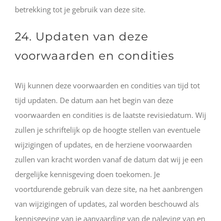
betrekking tot je gebruik van deze site.
24. Updaten van deze
voorwaarden en condities
Wij kunnen deze voorwaarden en condities van tijd tot
tijd updaten. De datum aan het begin van deze
voorwaarden en condities is de laatste revisiedatum. Wij
zullen je schriftelijk op de hoogte stellen van eventuele
wijzigingen of updates, en de herziene voorwaarden
zullen van kracht worden vanaf de datum dat wij je een
dergelijke kennisgeving doen toekomen. Je
voortdurende gebruik van deze site, na het aanbrengen
van wijzigingen of updates, zal worden beschouwd als
kennisgeving van je aanvaarding van de naleving van en