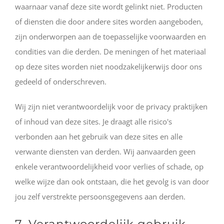
waarnaar vanaf deze site wordt gelinkt niet. Producten
of diensten die door andere sites worden aangeboden,
zijn onderworpen aan de toepasselijke voorwaarden en
condities van die derden. De meningen of het materiaal
op deze sites worden niet noodzakelijkerwijs door ons
gedeeld of onderschreven.
Wij zijn niet verantwoordelijk voor de privacy praktijken
of inhoud van deze sites. Je draagt alle risico's
verbonden aan het gebruik van deze sites en alle
verwante diensten van derden. Wij aanvaarden geen
enkele verantwoordelijkheid voor verlies of schade, op
welke wijze dan ook ontstaan, die het gevolg is van door
jou zelf verstrekte persoonsgegevens aan derden.
7. Verantwoordelijk gebruik