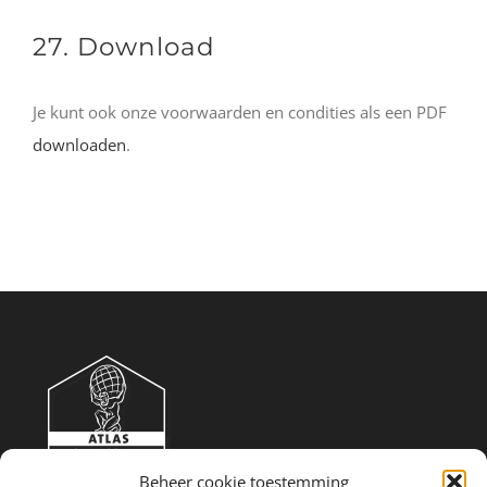
27. Download
Je kunt ook onze voorwaarden en condities als een PDF
downloaden
.
Beheer cookie toestemming