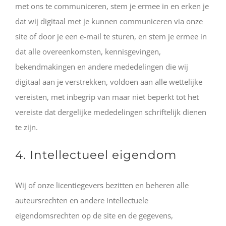
met ons te communiceren, stem je ermee in en erken je
dat wij digitaal met je kunnen communiceren via onze
site of door je een e-mail te sturen, en stem je ermee in
dat alle overeenkomsten, kennisgevingen,
bekendmakingen en andere mededelingen die wij
digitaal aan je verstrekken, voldoen aan alle wettelijke
vereisten, met inbegrip van maar niet beperkt tot het
vereiste dat dergelijke mededelingen schriftelijk dienen
te zijn.
4. Intellectueel eigendom
Wij of onze licentiegevers bezitten en beheren alle
auteursrechten en andere intellectuele
eigendomsrechten op de site en de gegevens,