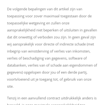
De volgende bepalingen van dit artikel zijn van
toepassing voor zover maximaal toegestaan door de
toepasselijke wetgeving en zullen onze
aansprakelijkheid niet beperken of uitsluiten in gevallen
dat dit onwettig of verboden zou zijn. In geen geval zijn
wij aansprakelijk voor directe of indirecte schade (met
inbegrip van winstderving of verlies van inkomsten,
verlies of beschadiging van gegevens, software of
databanken, verlies van of schade aan eigendommen of
gegevens) opgelopen door jou of een derde partij,
voortvloeiend uit je toegang tot, of gebruik van onze
site.
Tenzij in een aanvullend contract uitdrukkelijk anders is