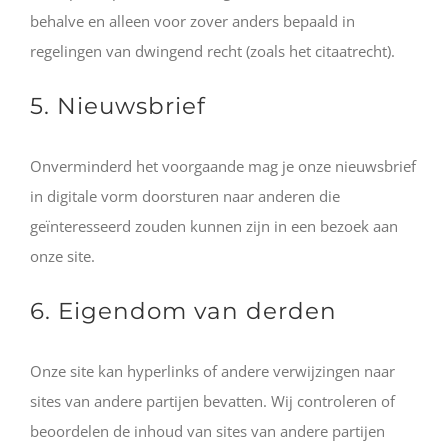
behalve en alleen voor zover anders bepaald in
regelingen van dwingend recht (zoals het citaatrecht).
5. Nieuwsbrief
Onverminderd het voorgaande mag je onze nieuwsbrief
in digitale vorm doorsturen naar anderen die
geïnteresseerd zouden kunnen zijn in een bezoek aan
onze site.
6. Eigendom van derden
Onze site kan hyperlinks of andere verwijzingen naar
sites van andere partijen bevatten. Wij controleren of
beoordelen de inhoud van sites van andere partijen