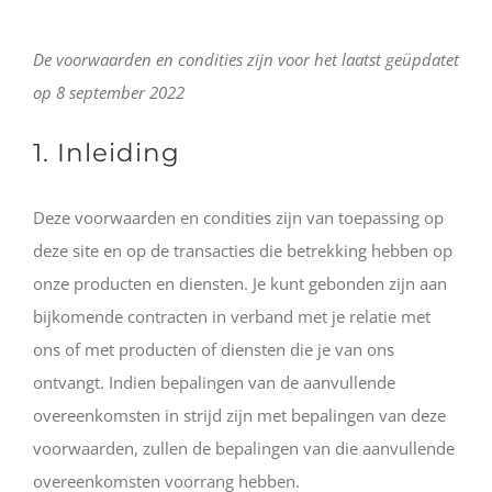
De voorwaarden en condities zijn voor het laatst geüpdatet
op 8 september 2022
1. Inleiding
Deze voorwaarden en condities zijn van toepassing op
deze site en op de transacties die betrekking hebben op
onze producten en diensten. Je kunt gebonden zijn aan
bijkomende contracten in verband met je relatie met
ons of met producten of diensten die je van ons
ontvangt. Indien bepalingen van de aanvullende
overeenkomsten in strijd zijn met bepalingen van deze
voorwaarden, zullen de bepalingen van die aanvullende
overeenkomsten voorrang hebben.