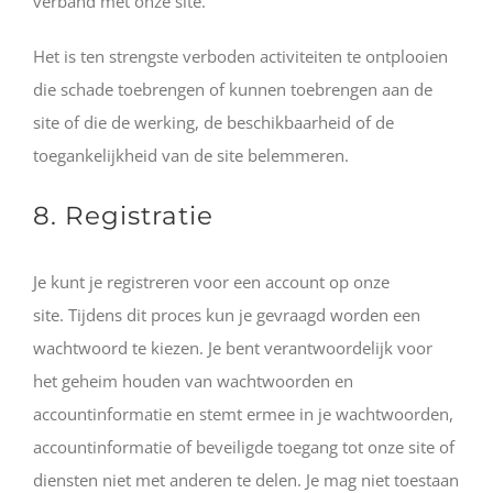
verband met onze site.
Het is ten strengste verboden activiteiten te ontplooien
die schade toebrengen of kunnen toebrengen aan de
site of die de werking, de beschikbaarheid of de
toegankelijkheid van de site belemmeren.
8. Registratie
Je kunt je registreren voor een account op onze
site. Tijdens dit proces kun je gevraagd worden een
wachtwoord te kiezen. Je bent verantwoordelijk voor
het geheim houden van wachtwoorden en
accountinformatie en stemt ermee in je wachtwoorden,
accountinformatie of beveiligde toegang tot onze site of
diensten niet met anderen te delen. Je mag niet toestaan