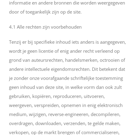
informatie en andere bronnen die worden weergegeven
door of toegankelijk zijn op de site.
4.1 Alle rechten zijn voorbehouden
Tenzij er bij specifieke inhoud iets anders is aangegeven,
wordt je geen licentie of enig ander recht verleend op
grond van auteursrechten, handelsmerken, octrooien of
andere intellectuele eigendomsrechten. Dit betekent dat
je zonder onze voorafgaande schriftelijke toestemming
geen inhoud van deze site, in welke vorm dan ook zult
gebruiken, kopiëren, reproduceren, uitvoeren,
weergeven, verspreiden, opnemen in enig elektronisch
medium, wijzigen, reverse-engineeren, decompileren,
overdragen, downloaden, verzenden, te gelde maken,
verkopen, op de markt brengen of commercialiseren,