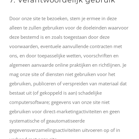
Door onze site te bezoeken, stem je ermee in deze
alleen te zullen gebruiken voor de doeleinden waarvoor
deze bestemd is en zoals toegestaan door deze
voorwaarden, eventuele aanvullende contracten met
ons, en door toepasselijke wetten, voorschriften en
algemeen aanvaarde online praktijken en richtlijnen. Je
mag onze site of diensten niet gebruiken voor het
gebruiken, publiceren of verspreiden van materiaal dat
bestaat uit (of gekoppeld is aan) schadelijke
computersoftware; gegevens van onze site niet
gebruiken voor direct-marketingactiviteiten en geen
systematische of geautomatiseerde
gegevensverzamelingsactiviteiten uitvoeren op of in