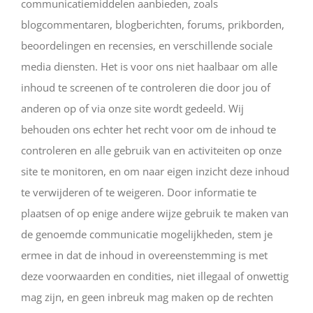
communicatiemiddelen aanbieden, zoals
blogcommentaren, blogberichten, forums, prikborden,
beoordelingen en recensies, en verschillende sociale
media diensten. Het is voor ons niet haalbaar om alle
inhoud te screenen of te controleren die door jou of
anderen op of via onze site wordt gedeeld. Wij
behouden ons echter het recht voor om de inhoud te
controleren en alle gebruik van en activiteiten op onze
site te monitoren, en om naar eigen inzicht deze inhoud
te verwijderen of te weigeren. Door informatie te
plaatsen of op enige andere wijze gebruik te maken van
de genoemde communicatie mogelijkheden, stem je
ermee in dat de inhoud in overeenstemming is met
deze voorwaarden en condities, niet illegaal of onwettig
mag zijn, en geen inbreuk mag maken op de rechten