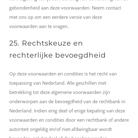
gebondenheid aan deze voorwaarden. Neem contact
met ons op om een eerdere versie van deze
voorwaarden aan te vragen.
25. Rechtskeuze en
rechterlijke bevoegdheid
Op deze voorwaarden en condities is het recht van
toepassing van Nederland. Alle geschillen met
betrekking tot deze algemene voorwaarden zijn
onderworpen aan de bevoegdheid van de rechtbank in
Nederland. Indien enig deel of enige bepaling van deze
voorwaarden en condities door een rechtbank of andere
autoriteit ongeldig en/of niet-afdwingbaar wordt