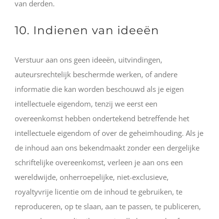
van derden.
10. Indienen van ideeën
Verstuur aan ons geen ideeën, uitvindingen,
auteursrechtelijk beschermde werken, of andere
informatie die kan worden beschouwd als je eigen
intellectuele eigendom, tenzij we eerst een
overeenkomst hebben ondertekend betreffende het
intellectuele eigendom of over de geheimhouding. Als je
de inhoud aan ons bekendmaakt zonder een dergelijke
schriftelijke overeenkomst, verleen je aan ons een
wereldwijde, onherroepelijke, niet-exclusieve,
royaltyvrije licentie om de inhoud te gebruiken, te
reproduceren, op te slaan, aan te passen, te publiceren,