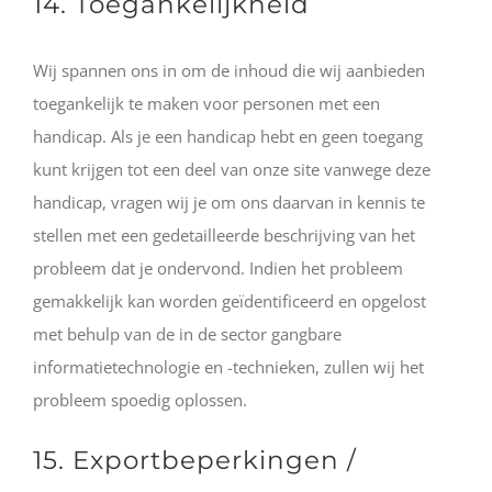
14. Toegankelijkheid
Wij spannen ons in om de inhoud die wij aanbieden
toegankelijk te maken voor personen met een
handicap. Als je een handicap hebt en geen toegang
kunt krijgen tot een deel van onze site vanwege deze
handicap, vragen wij je om ons daarvan in kennis te
stellen met een gedetailleerde beschrijving van het
probleem dat je ondervond. Indien het probleem
gemakkelijk kan worden geïdentificeerd en opgelost
met behulp van de in de sector gangbare
informatietechnologie en -technieken, zullen wij het
probleem spoedig oplossen.
15. Exportbeperkingen /