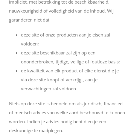
impliciet, met betrekking tot de beschikbaarheid,
nauwkeurigheid of volledigheid van de Inhoud. Wij
garanderen niet dat:
deze site of onze producten aan je eisen zal
voldoen;
deze site beschikbaar zal zijn op een
ononderbroken, tijdige, veilige of foutloze basis;
de kwaliteit van elk product of elke dienst die je
via deze site koopt of verkrijgt, aan je
verwachtingen zal voldoen.
Niets op deze site is bedoeld om als juridisch, financieel
of medisch advies van welke aard beschouwd te kunnen
worden. Indien je advies nodig hebt dien je een
deskundige te raadplegen.