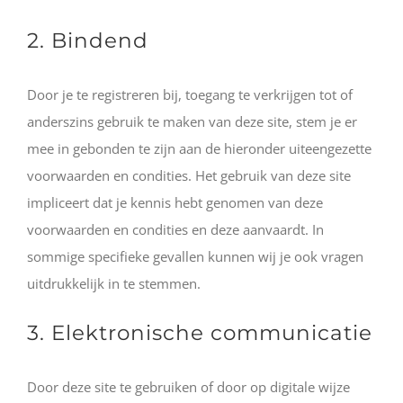
2. Bindend
Door je te registreren bij, toegang te verkrijgen tot of
anderszins gebruik te maken van deze site, stem je er
mee in gebonden te zijn aan de hieronder uiteengezette
voorwaarden en condities. Het gebruik van deze site
impliceert dat je kennis hebt genomen van deze
voorwaarden en condities en deze aanvaardt. In
sommige specifieke gevallen kunnen wij je ook vragen
uitdrukkelijk in te stemmen.
3. Elektronische communicatie
Door deze site te gebruiken of door op digitale wijze