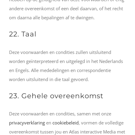
andere overeenkomst of een deel daarvan, of het recht
om daarna alle bepalingen af te dwingen.
22. Taal
Deze voorwaarden en condities zullen uitsluitend
worden geïnterpreteerd en uitgelegd in het Nederlands
en Engels. Alle mededelingen en correspondentie
worden uitsluitend in die taal gevoerd.
23. Gehele overeenkomst
Deze voorwaarden en condities, samen met onze
privacyverklaring
en
cookiebeleid
, vormen de volledige
overeenkomst tussen jou en Atlas interactive Media met