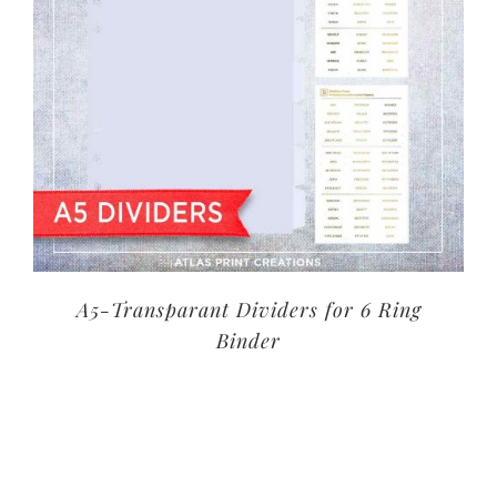
A5-Transparant Dividers for 6 Ring
Binder