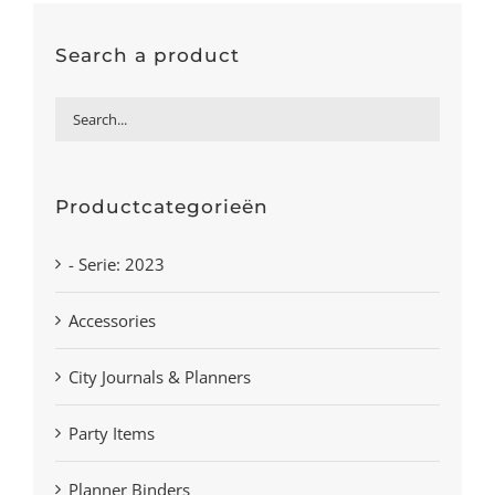
Search a product
Productcategorieën
- Serie: 2023
Accessories
City Journals & Planners
Party Items
Planner Binders