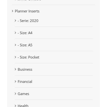
Planner Inserts
- Serie: 2020
- Size: A4
- Size: A5
- Size: Pocket
Business
Financial
Games
Health