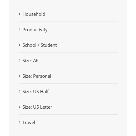
Household
Productivity
School / Student
Size: A6
Size: Personal
Size: US Half
Size: US Letter
Travel