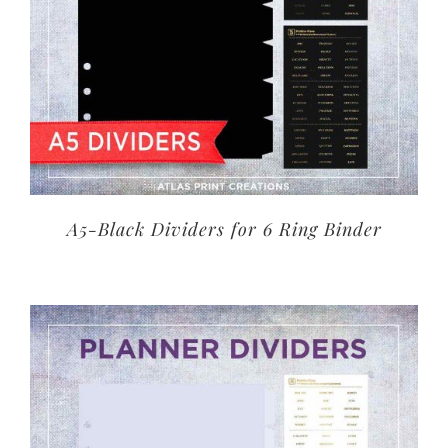
A5-Black Dividers for 6 Ring Binder