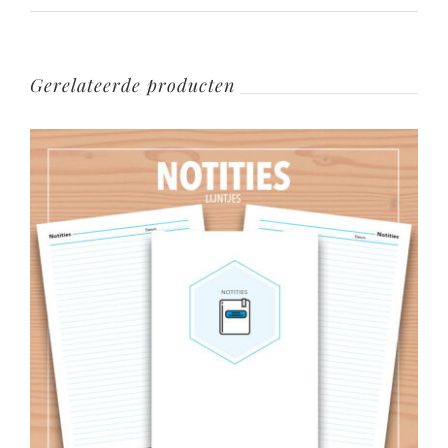
Gerelateerde producten