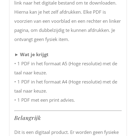
link naar het digitale bestand om te downloaden.
Hierna kan je het zelf afdrukken. Elke PDF is
voorzien van een voorblad en een rechter en linker
pagina, om dubbelzijdig te kunnen afdrukken. Je
ontvangt geen fysiek item.
►
Wat je krijgt
• 1 PDF in het formaat A5 (Hoge resolutie) met de
taal naar keuze.
• 1 PDF in het formaat A4 (Hoge resolutie) met de
taal naar keuze.
• 1 PDF met een print advies.
Belangrijk
Dit is een digitaal product. Er worden geen fysieke