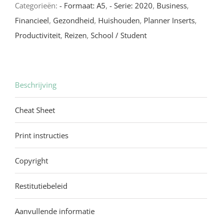
Categorieën:
- Formaat: A5
,
- Serie: 2020
,
Business
,
Financieel
,
Gezondheid
,
Huishouden
,
Planner Inserts
,
Productiviteit
,
Reizen
,
School / Student
Beschrijving
Cheat Sheet
Print instructies
Copyright
Restitutiebeleid
Aanvullende informatie