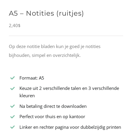
A5 – Notities (ruitjes)
2,40
$
Op deze notitie bladen kun je goed je notities
bijhouden, simpel en overzichtelijk.
Formaat: A5
Keuze uit 2 verschillende talen en 3 verschillende
kleuren
Na betaling direct te downloaden
Perfect voor thuis en op kantoor
Linker en rechter pagina voor dubbelzijdig printen