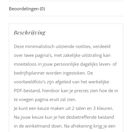
Beoordelingen (0)
Beschrijving
Deze minimalistisch uitziende notities, verdeeld
over twee pagina’s, met zakelijke uitstraling kan
moeiteloos in jouw persoonlijke dagelijks leven- of
bedrijfsplanner worden ingestoken. De
voorbeeldfoto’s zijn afgeleid van het werkelijke
PDF-bestand, hierdoor kan je precies zien hoe de in
te voegen pagina eruit zal zien.
Je kunt een keuze maken uit 2 talen en 3 kleuren.
Na jouw keuze kun je het desbetreffende bestand
in de winkelmand doen. Na afrekening krijg je een