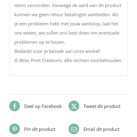
items verzonden. Vanwege de aard van dit product
kunnen we geen retour betalingen aanbieden. Als
je een probleem hebt met jouw aankoop, laat het
ons weten, we zullen ons best doen om eventuele
problemen op te lossen.
Bedankt voor je bezoek aan onze winkel!
© Atlas Print Creations. Alle rechten voorbehouden.
Deel op Facebook
Tweet dit product
Pin dit product
Email dit product