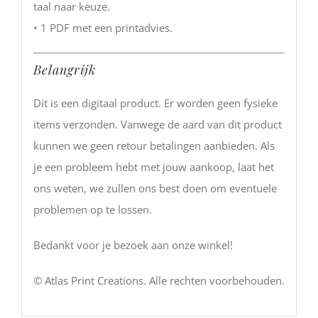
taal naar keuze.
• 1 PDF met een printadvies.
Belangrijk
Dit is een digitaal product. Er worden geen fysieke
items verzonden. Vanwege de aard van dit product
kunnen we geen retour betalingen aanbieden. Als
je een probleem hebt met jouw aankoop, laat het
ons weten, we zullen ons best doen om eventuele
problemen op te lossen.
Bedankt voor je bezoek aan onze winkel!
© Atlas Print Creations. Alle rechten voorbehouden.