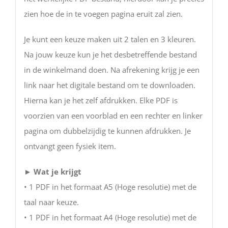
zien hoe de in te voegen pagina eruit zal zien.
Je kunt een keuze maken uit 2 talen en 3 kleuren.
Na jouw keuze kun je het desbetreffende bestand
in de winkelmand doen. Na afrekening krijg je een
link naar het digitale bestand om te downloaden.
Hierna kan je het zelf afdrukken. Elke PDF is
voorzien van een voorblad en een rechter en linker
pagina om dubbelzijdig te kunnen afdrukken. Je
ontvangt geen fysiek item.
►
Wat je krijgt
• 1 PDF in het formaat A5 (Hoge resolutie) met de
taal naar keuze.
• 1 PDF in het formaat A4 (Hoge resolutie) met de