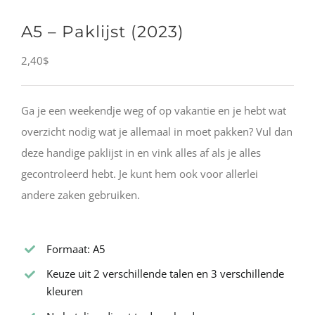
A5 – Paklijst (2023)
2,40
$
Ga je een weekendje weg of op vakantie en je hebt wat
overzicht nodig wat je allemaal in moet pakken? Vul dan
deze handige paklijst in en vink alles af als je alles
gecontroleerd hebt. Je kunt hem ook voor allerlei
andere zaken gebruiken.
Formaat: A5
Keuze uit 2 verschillende talen en 3 verschillende
kleuren