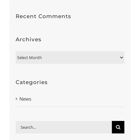
Recent Comments
Archives
Archives
Categories
News
Search
for: