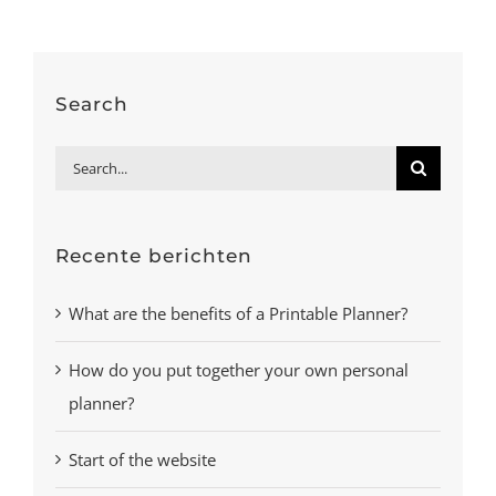
Search
Search
for:
Recente berichten
What are the benefits of a Printable Planner?
How do you put together your own personal
planner?
Start of the website