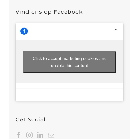
Vind ons op Facebook
Click to accept marketing cookies and
enable this content
Get Social