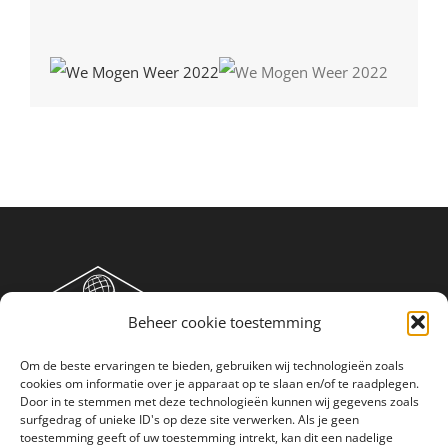
Beheer cookie toestemming
Om de beste ervaringen te bieden, gebruiken wij technologieën zoals
cookies om informatie over je apparaat op te slaan en/of te raadplegen.
Door in te stemmen met deze technologieën kunnen wij gegevens zoals
surfgedrag of unieke ID's op deze site verwerken. Als je geen
toestemming geeft of uw toestemming intrekt, kan dit een nadelige